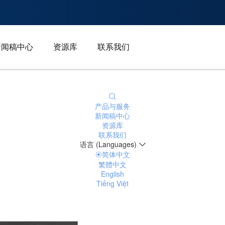
新闻稿中心
资源库
联系我们
产品与服务
新闻稿中心
资源库
联系我们
语言 (Languages)
简体中文
繁體中文
English
Tiếng Việt