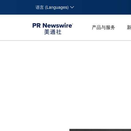
语言 (Languages)
产品与服务