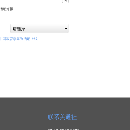
活动海报
美丽中国教育季系列活动上线
联系美通社