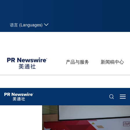
语言 (Languages)
产品与服务
新闻稿中心