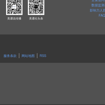
数据监测
影响力人
FAQ
美通说传播
美通社头条
服务条款
网站地图
RSS