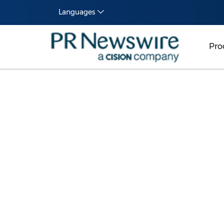
Languages
Pro