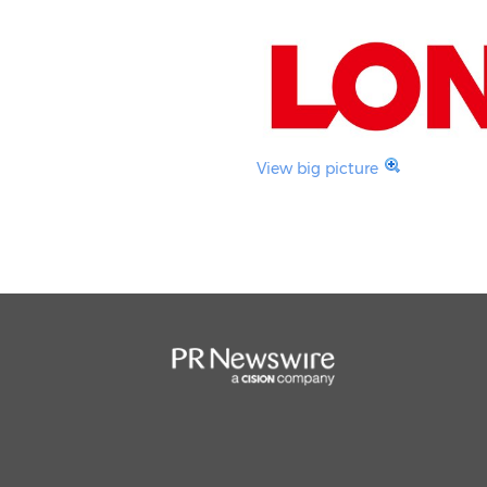
View big picture