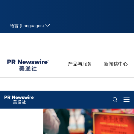
语言 (Languages)
产品与服务
新闻稿中心