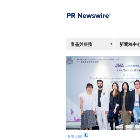
產品與服務
新聞稿中
查看大圖