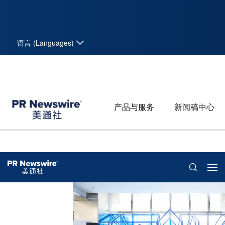
语言 (Languages)
产品与服务
新闻稿中心