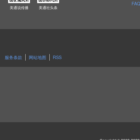
FAQ
美通说传播
美通社头条
服务条款
网站地图
RSS