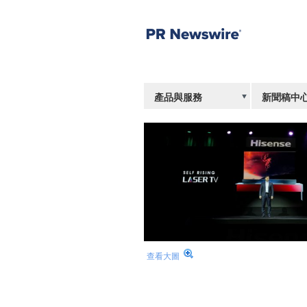
產品與服務
新聞稿中
查看大圖