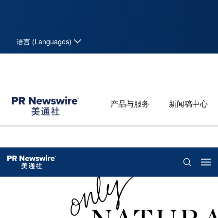
语言 (Languages)
产品与服务
新闻稿中心