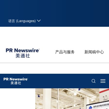
语言 (Languages)
产品与服务
新闻稿中心