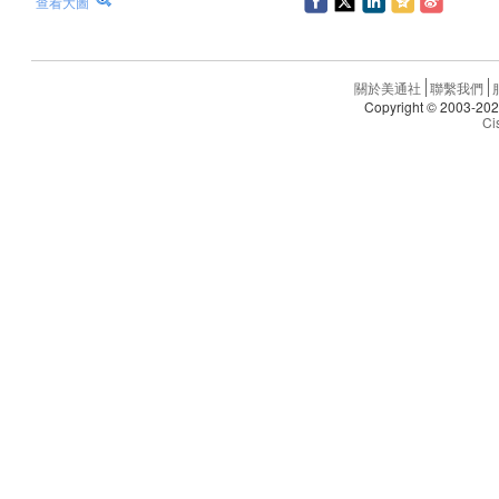
查看大圖
關於美通社
聯繫我們
Copyright © 20
Ci