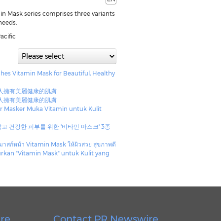
in Mask series comprises three variants
 needs.
acific
hes Vitamin Mask for Beautiful, Healthy
人擁有美麗健康的肌膚
人擁有美麗健康的肌膚
ar Masker Muka Vitamin untuk Kulit
 건강한 피부를 위한 '비타민 마스크' 3종
ตัวมาสก์หน้า Vitamin Mask ให้ผิวสวย สุขภาพดี
urkan "Vitamin Mask" untuk Kulit yang
re
Contact PR Newswire