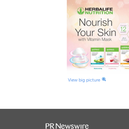
View big picture