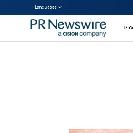
Languages
Pro