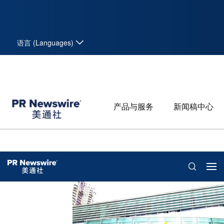
语言 (Languages)
产品与服务
新闻稿中心