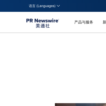
语言 (Languages)
产品与服务