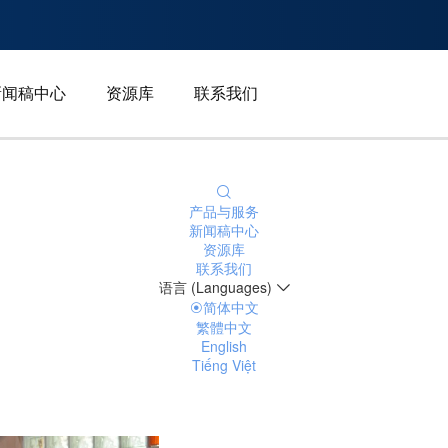
新闻稿中心
资源库
联系我们
产品与服务
新闻稿中心
资源库
联系我们
语言 (Languages)
简体中文
繁體中文
English
Tiếng Việt