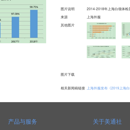
图片说明
2014-2018年上海白领体
来源
上海外服
其他图片
图片下载
相关新闻稿链接
上海外服发布《2019上海
产品与服务
关于美通社