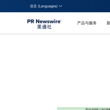
语言 (Languages)
产品与服务