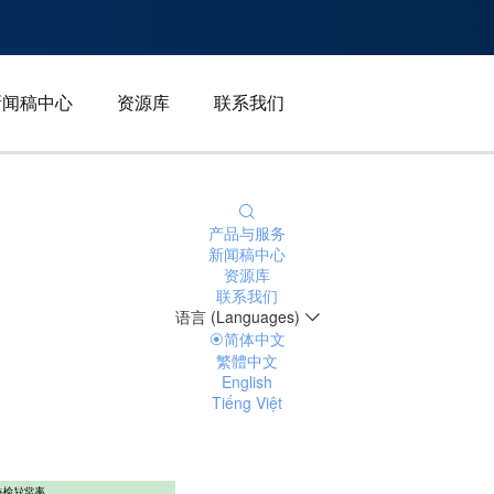
新闻稿中心
资源库
联系我们
产品与服务
新闻稿中心
资源库
联系我们
语言 (Languages)
简体中文
繁體中文
English
Tiếng Việt