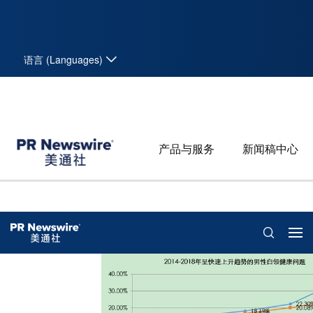
语言 (Languages)
产品与服务
新闻稿中心